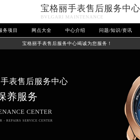
宝格丽手表售后服务中
BVLGARI MAINTENANCE
服务项目
网点大全
中心介绍
问题/知识/资讯
宝格丽手表售后服务中心竭诚为您服务！
丽手表售后服务中心
保养服务
ENANCE CENTER
R - REPAIRS SERVICE CENTER