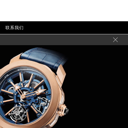
心
联系我们
