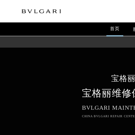
首页
宝格
宝格丽维修
BVLGARI MAINT
CHINA BVLGARI REPAIR CENTE