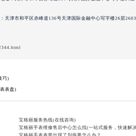
经街交汇处宝格丽售后服务中心（需提前预约）
售后服务中心（需提前预约）
：天津市和平区赤峰道136号天津国际金融中心写字楼26层260
宝格丽售后服务中心（需提前预约）
后服务中心（需提前预约）
后服务中心（需提前预约）
后服务中心（需提前预约）
2344.html
后服务中心（需提前预约）
后服务中心（需提前预约）
后服务中心（需提前预约）
巧)
售后服务中心（需提前预约）
表表盘)
售后服务中心（需提前预约）
售后服务中心（需提前预约）
售后服务中心（需提前预约）
丽售后服务中心（需提前预约）
宝格丽服务热线(在线咨询)
后服务中心（需提前预约）
街交叉口宝格丽售后服务中心（需提前预约）
宝格丽手表表带出现了划痕要怎么办？