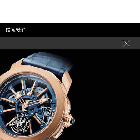
心
联系我们
