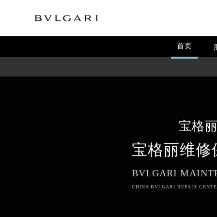
首页
宝格
宝格丽维修
BVLGARI MAINT
CHINA BVLGARI REPAIR CENTE