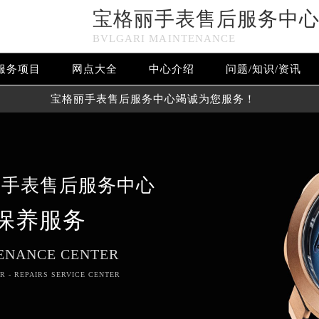
宝格丽手表售后服务中
BVLGARI MAINTENANCE
服务项目
网点大全
中心介绍
问题/知识/资讯
宝格丽手表售后服务中心竭诚为您服务！
丽手表售后服务中心
保养服务
ENANCE CENTER
R - REPAIRS SERVICE CENTER