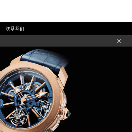
心
联系我们
