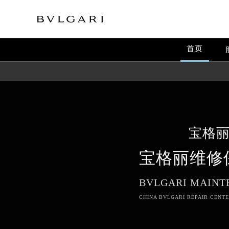
首页
宝格
宝格丽维修
BVLGARI MAINT
CHINA BVLGARI REPAIR CENTE