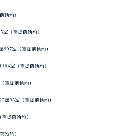
得利名表维修授权店1楼宝格丽售后服务中心（需提前预约）
得利名表维修授权店1楼宝格丽售后服务中心（需提前预约）
提前预约）
国际中心D座11层1102室宝格丽售后服务中心（北京总部）（
广场W3座6层602室宝格丽售后服务中心（需提前预约）
05室（需提前预约）
先天下宝格丽售后服务中心（需提前预约）
特大街宝格丽售后服务中心（需提前预约）
层907室（需提前预约）
街宝格丽售后服务中心（需提前预约）
3号王府井百货名表维修宝格丽售后服务中心（需提前预约）
1104室（需提前预约）
格丽售后服务中心（需提前预约）
霍洛街宝格丽售后服务中心（需提前预约）
室（需提前预约）
央街宝格丽售后服务中心（需提前预约）
街宝格丽售后服务中心（需提前预约）
22层08室（需提前预约）
路宝格丽售后服务中心（需提前预约）
大街宝格丽售后服务中心（需提前预约）
室（需提前预约）
市光明街与额尔敦路交叉口宝格丽售后服务中心（需提前预约）
安大街宝格丽售后服务中心（需提前预约）
提前预约）