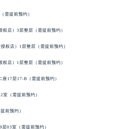
经街交汇处宝格丽售后服务中心（需提前预约）
售后服务中心（需提前预约）
室（需提前预约）
宝格丽售后服务中心（需提前预约）
后服务中心（需提前预约）
授权店）3层整层（需提前预约）
后服务中心（需提前预约）
后服务中心（需提前预约）
牌授权店）1层整层（需提前预约）
后服务中心（需提前预约）
后服务中心（需提前预约）
授权店）1层整层（需提前预约）
后服务中心（需提前预约）
售后服务中心（需提前预约）
座17层17-B（需提前预约）
售后服务中心（需提前预约）
售后服务中心（需提前预约）
02室（需提前预约）
售后服务中心（需提前预约）
丽售后服务中心（需提前预约）
需提前预约）
后服务中心（需提前预约）
街交叉口宝格丽售后服务中心（需提前预约）
9层03室（需提前预约）