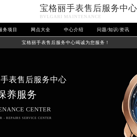
宝格丽手表售后服务中
BVLGARI MAINTENANCE
服务项目
网点大全
中心介绍
问题/知识/资讯
宝格丽手表售后服务中心竭诚为您服务！
丽手表售后服务中心
保养服务
ENANCE CENTER
R - REPAIRS SERVICE CENTER