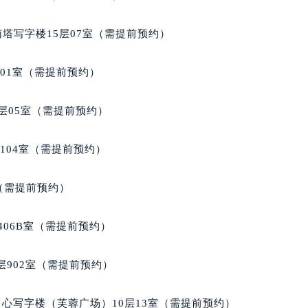
格丽售后服务中心（需提前预约）
售后服务中心（需提前预约）
南塔写字楼15层07室（需提前预约）
售后服务中心（需提前预约）
售后服务中心（需提前预约）
701室（需提前预约）
丽售后服务中心（需提前预约）
丽售后服务中心（需提前预约）
层05室（需提前预约）
丽售后服务中心（需提前预约）
格丽售后服务中心（需提前预约）
104室（需提前预约）
格丽售后服务中心（需提前预约）
路交叉口宝格丽售后服务中心（需提前预约）
室（需提前预约）
售后服务中心（需提前预约）
售后服务中心（需提前预约）
406B室（需提前预约）
售后服务中心（需提前预约）
后服务中心（需提前预约）
902室（需提前预约）
售后服务中心（需提前预约）
格丽售后服务中心（需提前预约）
心写字楼（芙蓉广场）10层13室（需提前预约）