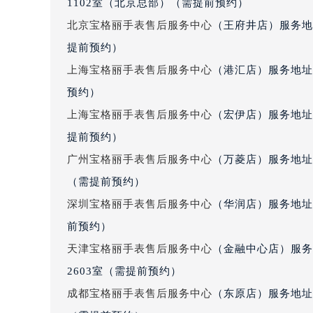
1102室（北京总部）（需提前预约）
北京宝格丽手表售后服务中心
（王府井店）服务地
提前预约）
上海宝格丽手表售后服务中心
（港汇店）服务地址
预约）
上海宝格丽手表售后服务中心
（宏伊店）服务地址
提前预约）
广州宝格丽手表售后服务中心
（万菱店）服务地址
（需提前预约）
深圳宝格丽手表售后服务中心
（华润店）服务地址：
前预约）
天津宝格丽手表售后服务中心
（金融中心店）服务
2603室（需提前预约）
成都宝格丽手表售后服务中心
（东原店）服务地址