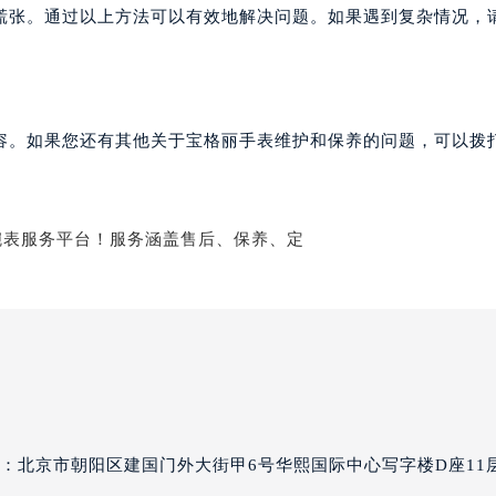
慌张。通过以上方法可以有效地解决问题。如果遇到复杂情况，
容。如果您还有其他关于宝格丽手表维护和保养的问题，可以拨
：北京市朝阳区建国门外大街甲6号华熙国际中心写字楼D座11