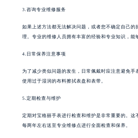
3.咨询专业维修服务
如果上述方法都无法解决问题，或者您不确定自己的
理。专业的维修人员拥有丰富的经验和专业知识，能
4.日常保养注意事项
为了减少类似问题的发生，日常佩戴时应注意避免手
使用过于湿润的布料擦拭表盘和表带。
5.定期检查与维护
定期对宝格丽手表进行检查和维护是非常重要的。这
每两年左右送至专业维修点进行全面检查和保养。