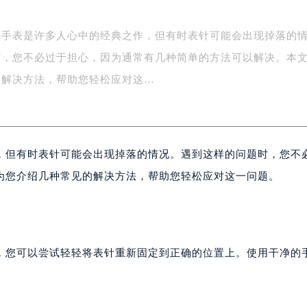
丽手表是许多人心中的经典之作，但有时表针可能会出现掉落的
时，您不必过于担心，因为通常有几种简单的方法可以解决。本
的解决方法，帮助您轻松应对这…
，但有时表针可能会出现掉落的情况。遇到这样的问题时，您不
为您介绍几种常见的解决方法，帮助您轻松应对这一问题。
，您可以尝试轻轻将表针重新固定到正确的位置上。使用干净的