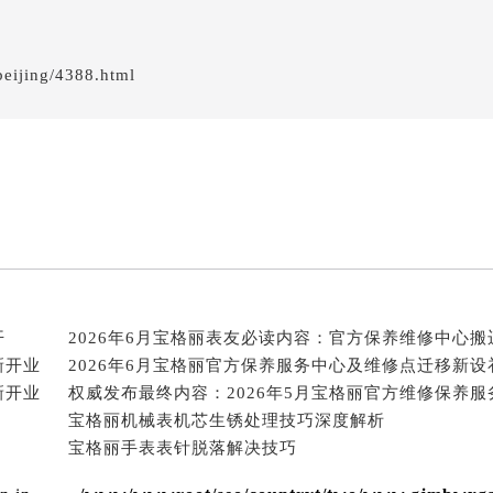
eijing/4388.html
开
新开业
新开业
宝格丽机械表机芯生锈处理技巧深度解析
宝格丽手表表针脱落解决技巧