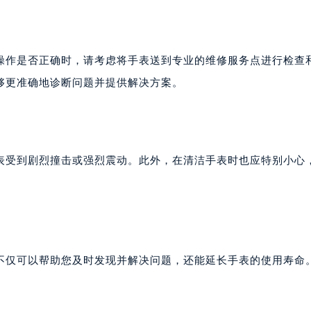
操作是否正确时，请考虑将手表送到专业的维修服务点进行检查
够更准确地诊断问题并提供解决方案。
表受到剧烈撞击或强烈震动。此外，在清洁手表时也应特别小心
不仅可以帮助您及时发现并解决问题，还能延长手表的使用寿命