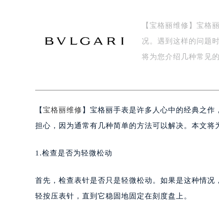
【宝格丽维修】宝格
况。遇到这样的问题
将为您介绍几种常见
【
宝格丽维修
】宝格丽手表是许多人心中的经典之作
担心，因为通常有几种简单的方法可以解决。本文将
1.检查是否为轻微松动
首先，检查表针是否只是轻微松动。如果是这种情况
轻按压表针，直到它稳固地固定在刻度盘上。