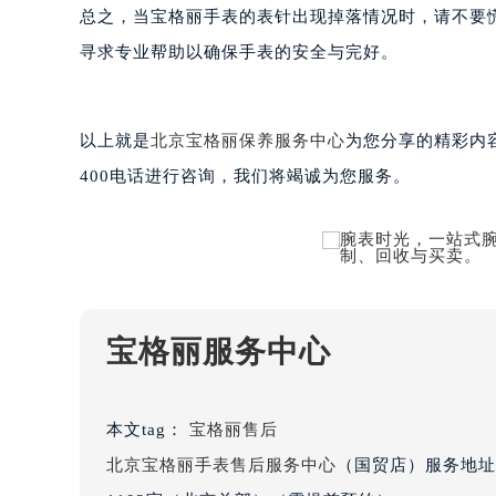
总之，当宝格丽手表的表针出现掉落情况时，请不要
寻求专业帮助以确保手表的安全与完好。
以上就是
北京宝格丽保养服务中心
为您分享的精彩内
400电话进行咨询，我们将竭诚为您服务。
宝格丽服务中心
本文tag：
宝格丽售后
北京宝格丽手表售后服务中心
（国贸店）服务地址