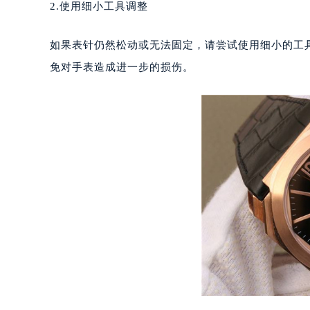
2.使用细小工具调整
如果表针仍然松动或无法固定，请尝试使用细小的工
免对手表造成进一步的损伤。