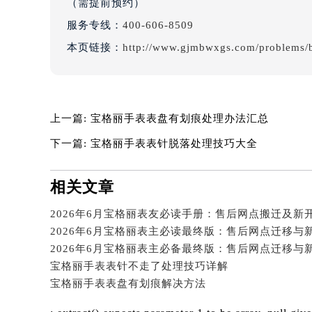
（需提前预约）
服务专线：
400-606-8509
本页链接：
http://www.gjmbwxgs.com/problems/b
上一篇:
宝格丽手表表盘有划痕处理办法汇总
下一篇:
宝格丽手表表针脱落处理技巧大全
相关文章
2026年6月宝格丽表友必读手册：售后网点搬迁及新
2026年6月宝格丽表主必读最终版：售后网点迁移与
2026年6月宝格丽表主必备最终版：售后网点迁移与
宝格丽手表表针不走了处理技巧详解
宝格丽手表表盘有划痕解决方法