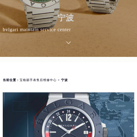
宁波
bvlgari maintain service center
当前位置：
宝格丽手表售后维修中心
> 宁波