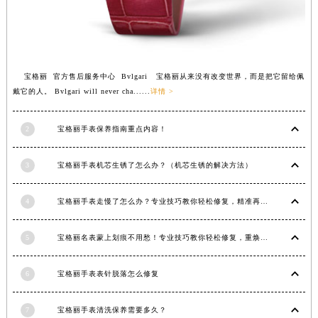
宝格丽 官方售后服务中心 Bvlgari 宝格丽从来没有改变世界，而是把它留给佩
戴它的人。 Bvlgari will never cha......
详情 >
2
宝格丽手表保养指南重点内容！
3
宝格丽手表机芯生锈了怎么办？（机芯生锈的解决方法）
4
宝格丽手表走慢了怎么办？专业技巧教你轻松修复，精准再现时间魅力
5
宝格丽名表蒙上划痕不用愁！专业技巧教你轻松修复，重焕奢华光彩
6
宝格丽手表表针脱落怎么修复
7
宝格丽手表清洗保养需要多久？