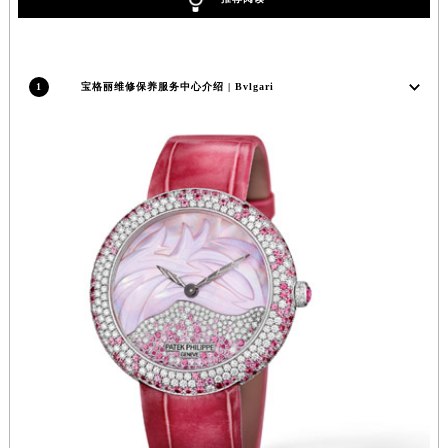
1
宝格丽维修保养服务中心介绍 | Bvlgari