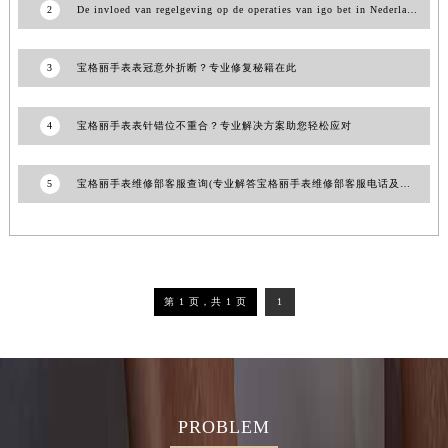
2
De invloed van regelgeving op de operaties van igo bet in Nederland
3
宝格丽手表表冠意外折断？专业修复秘籍在此
4
宝格丽手表表针错位不重合？专业解决方案助您轻松应对
5
宝格丽手表维修部客服查询(专业解答宝格丽手表维修部客服电话及服务流程)
第 1 页，共 1 页
1
PROBLEM