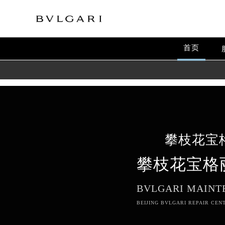
\
首页
攀枝花宝
攀枝花宝格
BVLGARI MAINT
BEIJING BVLGARI REPAIR CEN