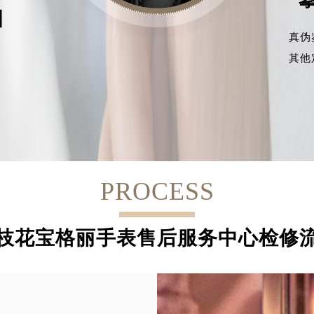
目
真伪
其他
PROCESS
枝花宝格丽手表售后服务中心检修