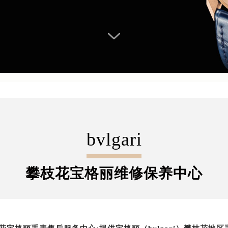
bvlgari
攀枝花宝格丽维修保养中心