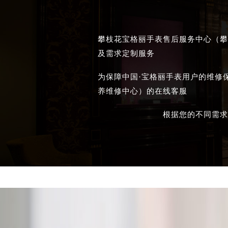
攀枝花宝格丽手表售后服务中心（攀
及需求定制服务
为保障中国·宝格丽手表用户的维修
养维修中心）的在线客服
根据您的不同需求