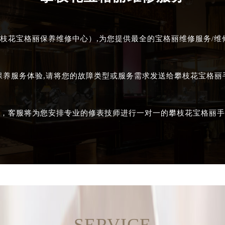
枝花宝格丽保养维修中心）,为您提供最全的宝格丽维修服务/维修
保养服务体验,请将您的故障类型或服务需求发送给攀枝花宝格
，客服将为您安排专业的修表技师进行一对一的攀枝花宝格丽手