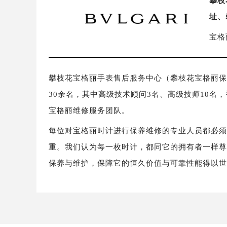
攀枝
址、
宝格
攀枝花宝格丽手表售后服务中心（攀枝花宝格丽保养
30余名，其中高级技术顾问3名、高级技师10名
宝格丽维修服务团队。
每位对宝格丽时计进行保养维修的专业人员都必
重。我们认为每一枚时计，都同它的拥有者一样
保养与维护，保障它的恒久价值与可靠性能得以