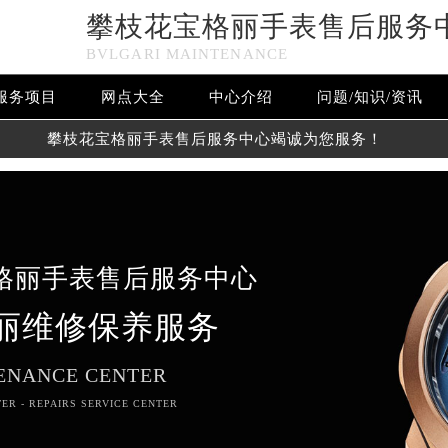
攀枝花宝格丽手表售后服务
BVLGARI MAINTENANCE
服务项目
网点大全
中心介绍
问题/知识/资讯
攀枝花宝格丽手表售后服务中心竭诚为您服务！
格丽手表售后服务中心
丽维修保养服务
ENANCE CENTER
TER - REPAIRS SERVICE CENTER