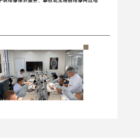
地区手表维修保养服务、攀枝花宝格丽维修网点地