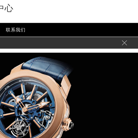
中心
联系我们
