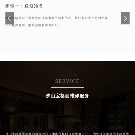
步骤一：
送修准备
销售保修期内：请将您的保修卡和宝格丽手表，最好同时带上您的发票。
非销售保修期：携带宝格丽手表即可。
SERVICE
佛山宝格丽维修服务
佛山宝格丽手表售后服务中心（佛山宝格丽保养维修中心）,为您提供最全的宝格丽维