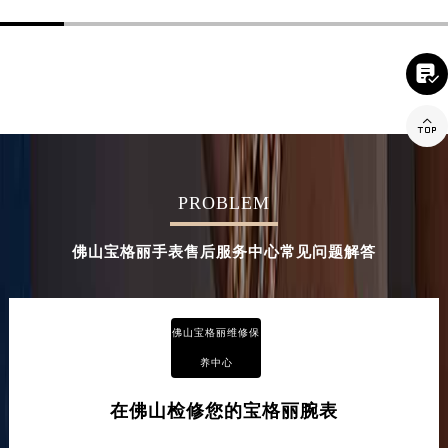


PROBLEM
佛山宝格丽手表售后服务中心常见问题解答
佛山宝格丽维修保
养中心
在佛山检修您的宝格丽腕表