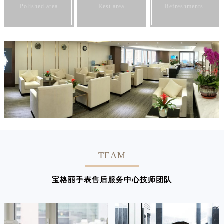
Polished area
Rest area
Refreshments
TEAM
宝格丽手表售后服务中心技师团队