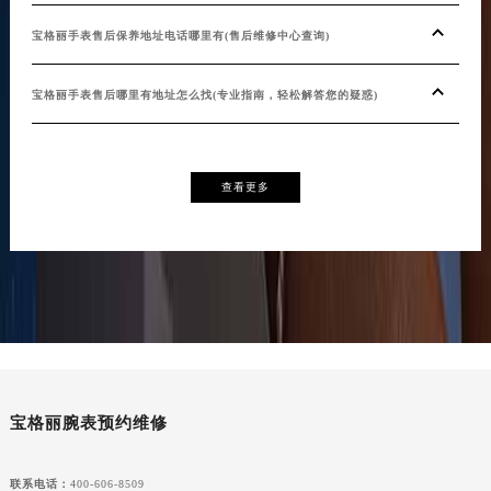
宝格丽手表售后保养地址电话哪里有(售后维修中心查询)
宝格丽手表售后哪里有地址怎么找(专业指南，轻松解答您的疑惑)
查看更多
宝格丽腕表预约维修
联系电话：
400-606-8509