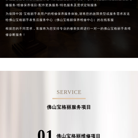
修服务/维修保养项目/配件更换服务/特色服务及需求定制服务
为保障中国·宝格丽手表用户的维修保养服务体验,请将您的故障类型或服务需求发送
给佛山宝格丽手表售后服务中心（佛山宝格丽保养维修中心）的在线客服
根据您的不同需求，客服将为您安排专业的修表技师进行一对一的佛山宝格丽手表维
修诊断服务！
SERVICE
佛山宝格丽服务项目
01
佛山宝格丽维修项目