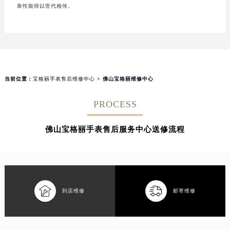
靠性能得以世代相传。
当前位置：
宝格丽手表售后维修中心
> 佛山宝格丽维修中心
PROCESS
佛山宝格丽手表售后服务中心送修流程


到店维修
邮寄维修