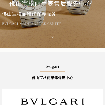
佛山宝格丽手表售后服务中心
佛山宝格丽维修保养服务
BVLGARI MAINTENANCE CENTER
bvlgari
佛山宝格丽维修保养中心